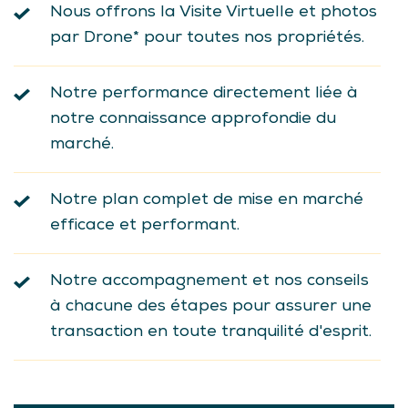
Nous offrons la Visite Virtuelle et photos
par Drone* pour toutes nos propriétés.
Notre performance directement liée à
notre connaissance approfondie du
marché.
Notre plan complet de mise en marché
efficace et performant.
Notre accompagnement et nos conseils
à chacune des étapes pour assurer une
transaction en toute tranquilité d'esprit.