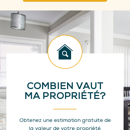
COMBIEN VAUT
MA PROPRIÉTÉ?
Obtenez une estimation gratuite de
la valeur de votre propriété.