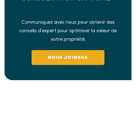
Communiquez avec nous pour obtenir des
conseils d’expert pour optimiser la valeur de
votre propriété.
NOUS JOINDRE