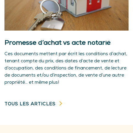
Promesse d’achat vs acte notarié
Ces documents mettent par écrit les conditions d’achat,
tenant compte du prix, des dates d’acte de vente et
d’occupation, des conditions de financement, de lecture
de documents et/ou d’inspection, de vente d’une autre
propriété... et même plus!
TOUS LES ARTICLES