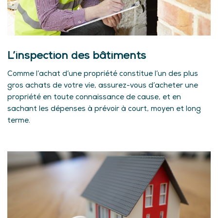
L’inspection des bâtiments
Comme l’achat d’une propriété constitue l’un des plus
gros achats de votre vie, assurez-vous d’acheter une
propriété en toute connaissance de cause, et en
sachant les dépenses à prévoir à court, moyen et long
terme.