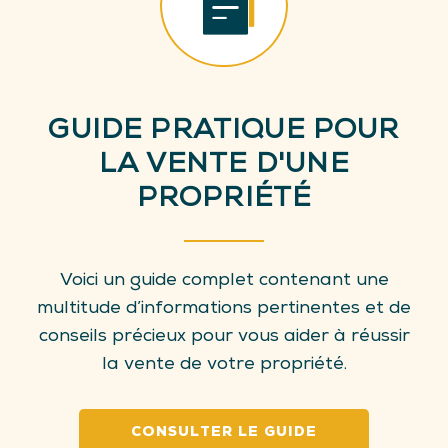
GUIDE PRATIQUE POUR
LA VENTE D'UNE
PROPRIÉTÉ
Voici un guide complet contenant une
multitude d’informations pertinentes et de
conseils précieux pour vous aider à réussir
la vente de votre propriété.
CONSULTER LE GUIDE