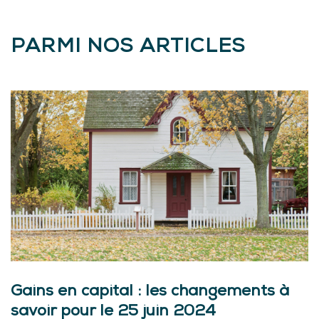
PARMI NOS ARTICLES
Gains en capital : les changements à
savoir pour le 25 juin 2024