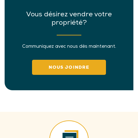
Vous désirez vendre votre
propriété?
Communiquez avec nous dès maintenant.
NOUS JOINDRE