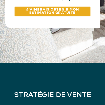
J'AIMERAIS OBTENIR MON
ESTIMATION GRATUITE
STRATÉGIE DE VENTE