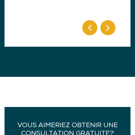
VOUS AIMERIEZ OBTENIR UNE
CONSULTATION GRATUITE?