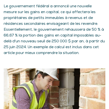
Le gouvernement fédéral a annoncé une nouvelle
mesure sur les gains en capital, ce qui affectera les
propriétaires de petits immeubles à revenus et de
résidences secondaires envisageant de les revendre.
Essentiellement, le gouvernement rehaussera de 50 % à
66,67 % la portion des gains en capital imposables au-
delà d'un nouveau seuil de 250 000 $ par an, à partir du
25 juin 2024. Un exemple de calcul est inclus dans cet
article pour mieux comprendre la situation.