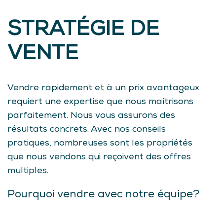
STRATÉGIE DE
VENTE
Vendre rapidement et à un prix avantageux
requiert une expertise que nous maîtrisons
parfaitement. Nous vous assurons des
résultats concrets. Avec nos conseils
pratiques, nombreuses sont les propriétés
que nous vendons qui reçoivent des offres
multiples.
Pourquoi vendre avec notre équipe?